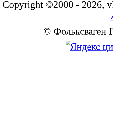
Copyright ©2000 - 2026, vB
© Фольксваген 