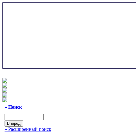
»
Поиск
»
Расширенный поиск