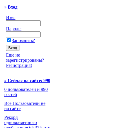
» Вход
Имя:
Пароль:
Запомнить?
Еще не
зарегистрированы?
Регистрация!
»
Сейчас на сайте: 990
0 пользователей и 990
гостей
Все Пользователи не
на сайте
Рекорд
одновременного
пребывания 65,325, это