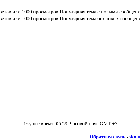
Популярная тема с новыми сообщен
Популярная тема без новых сообщен
Текущее время:
05:59
. Часовой пояс GMT +3.
Обратная связь
-
Фоль