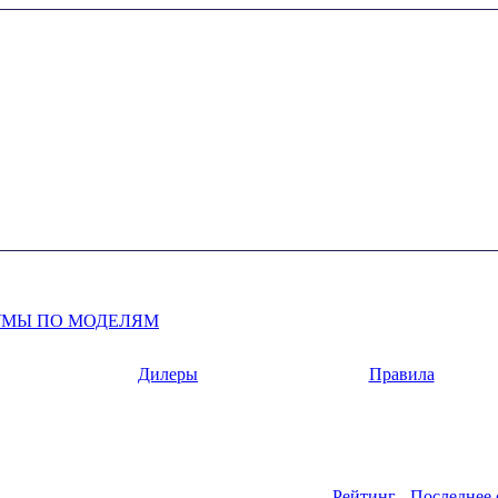
УМЫ ПО МОДЕЛЯМ
Дилеры
Правила
Рейтинг
Последнее