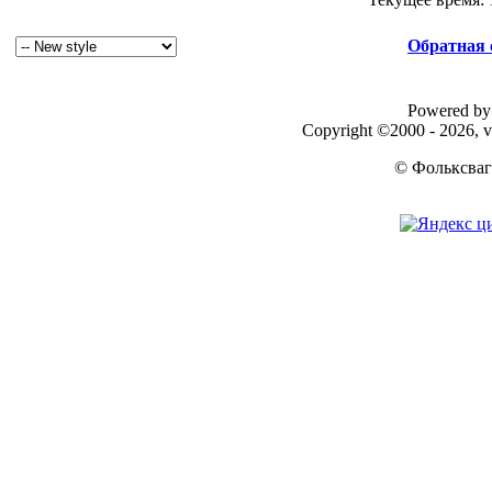
Обратная 
Powered by 
Copyright ©2000 - 2026, v
© Фольксваг