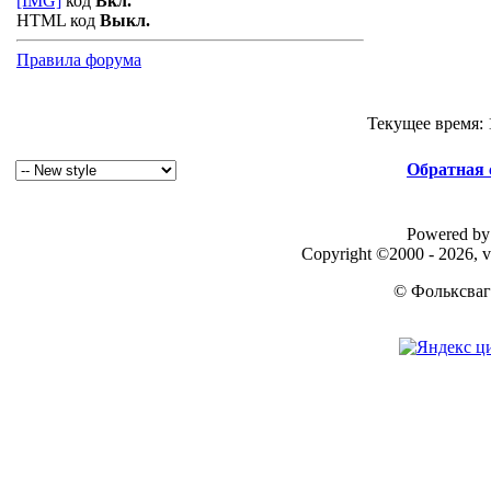
[IMG]
код
Вкл.
HTML код
Выкл.
Правила форума
Текущее время:
Обратная 
Powered by 
Copyright ©2000 - 2026, v
© Фольксваг