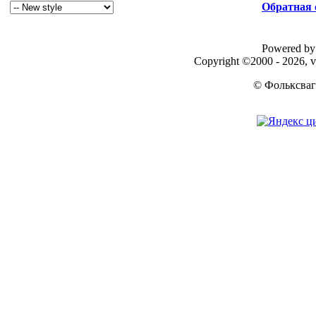
Обратная 
Powered by 
Copyright ©2000 - 2026, v
© Фольксваг