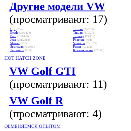
Другие модели VW
(просматривают: 17)
Up!
Touran
(2/54)
(20/203)
Beetle
Tiguan
(23/1424)
(67/3273)
Polo
Touareg
(75/1483)
(19/418)
Jetta
Phaeton
(281/2988)
(4/64)
Sharan
Scirocco
(5/65)
(75/1827)
Sportsvan
Passat
(6/2085)
(72/2383)
Terramont
Коммерческие
(1/54)
(22/369)
HOT HATCH ZONE
VW Golf GTI
(просматривают: 11)
VW Golf R
(просматривают: 4)
ОБМЕНЯЕМСЯ ОПЫТОМ