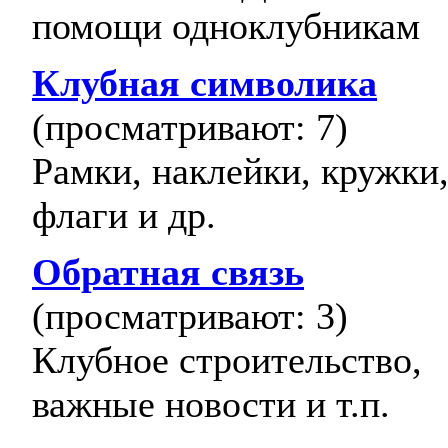
помощи одноклубникам
Клубная символика
(просматривают: 7)
Рамки, наклейки, кружки
флаги и др.
Обратная связь
(просматривают: 3)
Клубное строительство,
важные новости и т.п.