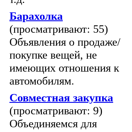
Барахолка
(просматривают: 55)
Объявления о продаже/
покупке вещей, не
имеющих отношения к
автомобилям.
Совместная закупка
(просматривают: 9)
Объединяемся для