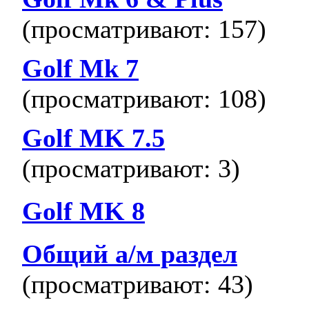
(просматривают: 157)
Golf Mk 7
(просматривают: 108)
Golf MK 7.5
(просматривают: 3)
Golf MK 8
Общий а/м раздел
(просматривают: 43)