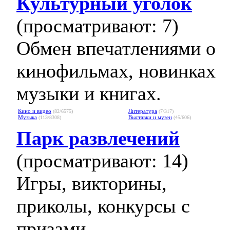
Культурный уголок
(просматривают: 7)
Обмен впечатлениями о
кинофильмах, новинках
музыки и книгах.
Кино и видео
Литература
(82/6575)
(7/317)
Музыка
Выставки и музеи
(113/8308)
(45/606)
Парк развлечений
(просматривают: 14)
Игры, викторины,
приколы, конкурсы с
призами.