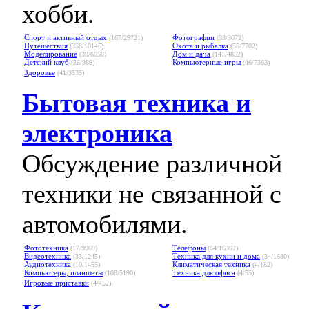
хобби.
Спорт и активный отдых
Фотографии
(167/29721)
(38/3072)
Путешествия
Охота и рыбалка
(358/10145)
(56/7702)
Моделирование
Дом и дача
(39/6058)
(141/4852)
Детский клуб
Компьютерные игры
(26/989)
(46/7363)
Здоровье
(41/3535)
Бытовая техника и
электроника
Обсуждение различной
техники не связанной с
автомобилями.
Фототехника
Телефоны
(17/9969)
(64/16392)
Видеотехника
Техника для кухни и дома
(33/1245)
(34/1680)
Аудиотехника
Климатическая техника
(10/1455)
(4/182)
Компьютеры, планшеты
Техника для офиса
(108/5190)
(4/55)
Игровые приставки
(4/452)