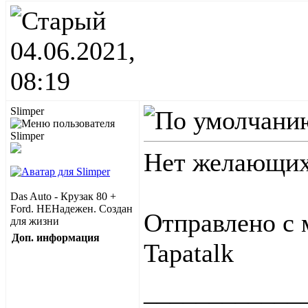
04.06.2021,
08:19
Slimper
Нет желающих 
Das Auto - Крузак 80 +
Ford. НЕНадежен. Создан
Отправлено с
для жизни
Доп. информация
Tapatalk
____________