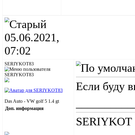
05.06.2021,
07:02
SERIYKOT83
Если буду 
__________
Das Auto - VW golf 5 1.4 gt
Доп. информация
SERIYKOT