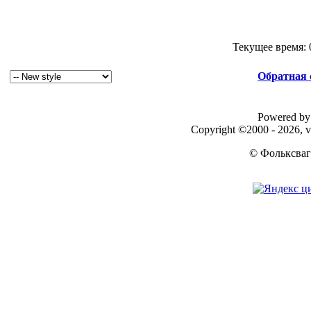
Текущее время:
Обратная 
Powered by 
Copyright ©2000 - 2026, v
© Фольксваг