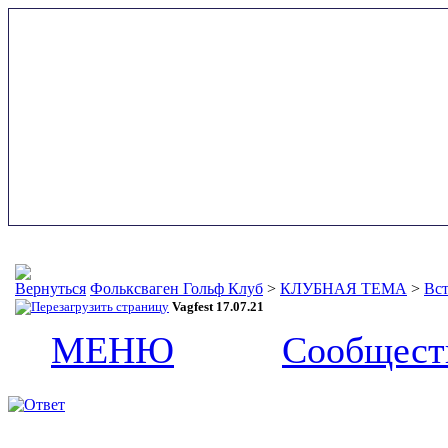
Фольксваген Гольф Клуб
>
КЛУБНАЯ ТЕМА
>
Вст
Vagfest 17.07.21
МЕНЮ
Сообщест