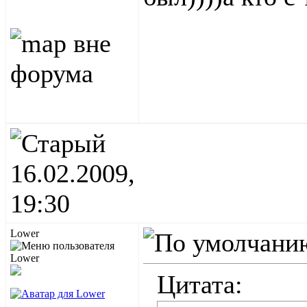
16.02.2009,
19:30
Lower
Цитата: