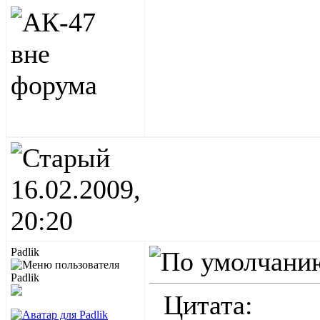
16.02.2009,
20:20
Padlik
Цитата: