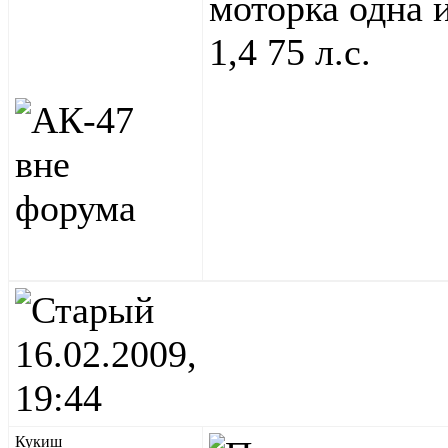
моторка одна 
1,4 75 л.с.
16.02.2009,
19:44
Кукиш