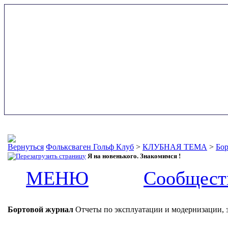
Фольксваген Гольф Клуб
>
КЛУБНАЯ ТЕМА
>
Бор
Я на новенького. Знакомимся !
МЕНЮ
Сообщест
Бортовой журнал
Отчеты по эксплуатации и модернизации, 