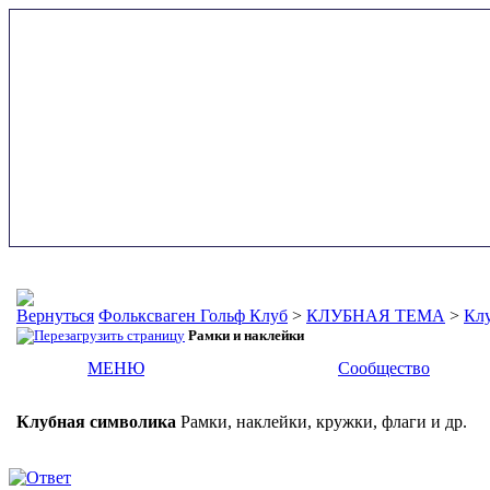
Фольксваген Гольф Клуб
>
КЛУБНАЯ ТЕМА
>
Клу
Рамки и наклейки
МЕНЮ
Сообщество
Клубная символика
Рамки, наклейки, кружки, флаги и др.