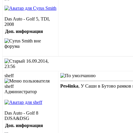
Das Auto - Golf 5, TDI,
2008
Доп. информация
16.09.2014,
23:56
sheff
Pes4inka
, У Саши в Бутово рамков
Администратор
Das Auto - Golf 8
DJSA&DSG
Доп. информация