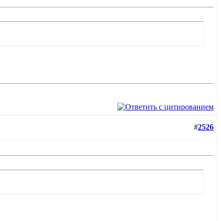
#
2526