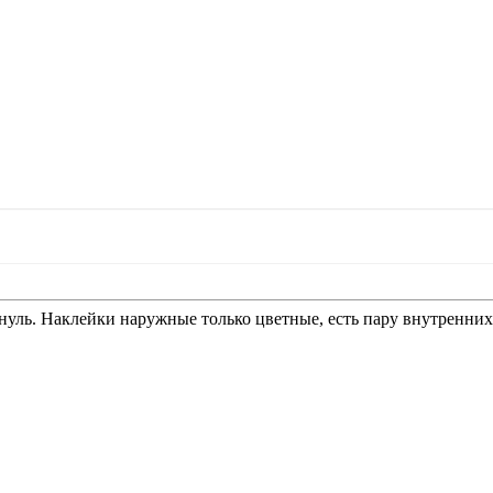
 нуль. Наклейки наружные только цветные, есть пару внутренних