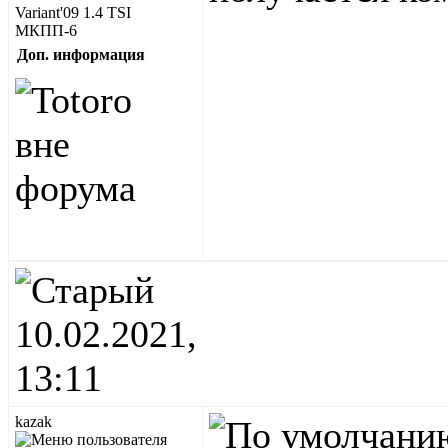
Variant'09 1.4 TSI
МКПП-6
Доп. информация
10.02.2021,
13:11
kazak