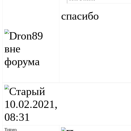
спасибо
10.02.2021,
08:31
Totoro