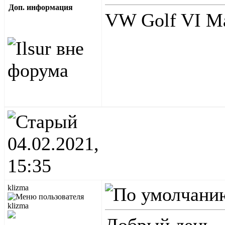
Доп. информация
VW Golf VI Ma
04.02.2021,
15:35
klizma