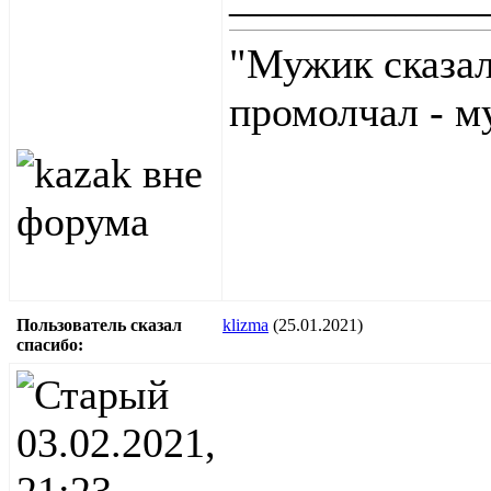
"Мужик сказал
промолчал - м
Пользователь сказал
klizma
(25.01.2021)
cпасибо:
03.02.2021,