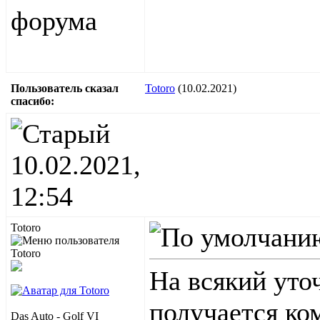
Пользователь сказал
Totoro
(10.02.2021)
cпасибо:
10.02.2021,
12:54
Totoro
На всякий ут
получается ко
Das Auto - Golf VI