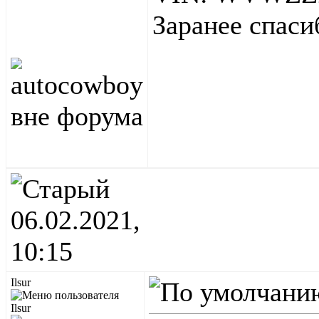
Заранее спаси
06.02.2021,
10:15
Ilsur