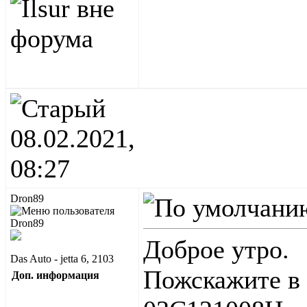
08.02.2021,
08:27
Dron89
Доброе утро.
Das Auto - jetta 6, 2103
Пожскажите в 
Доп. информация