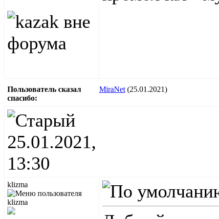
Пользователь сказал
MiraNet
(25.01.2021)
cпасибо:
25.01.2021,
13:30
klizma