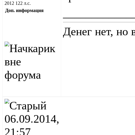
2012 122 л.с.
____________
Доп. информация
Денег нет, но 
06.09.2014,
21:57