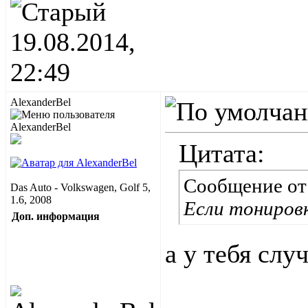
19.08.2014,
22:49
AlexanderBel
Цитата:
Сообщение о
Das Auto - Volkswagen, Golf 5,
1.6, 2008
Если тонировк
Доп. информация
а у тебя слу