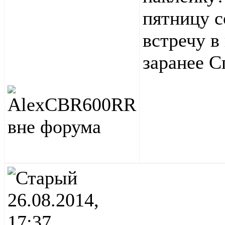
пятницу с
встречу в
заранее С
26.08.2014,
17:37