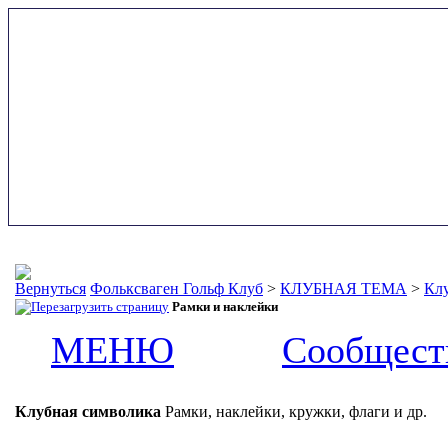
Фольксваген Гольф Клуб
>
КЛУБНАЯ ТЕМА
>
Клу
Рамки и наклейки
МЕНЮ
Сообщест
Клубная символика
Рамки, наклейки, кружки, флаги и др.