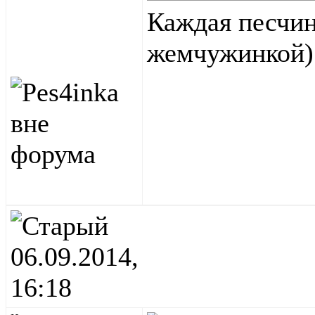
Каждая песчин
жемчужинкой
)
06.09.2014,
16:18