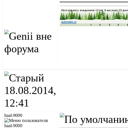
18.08.2014,
12:41
haal-9000