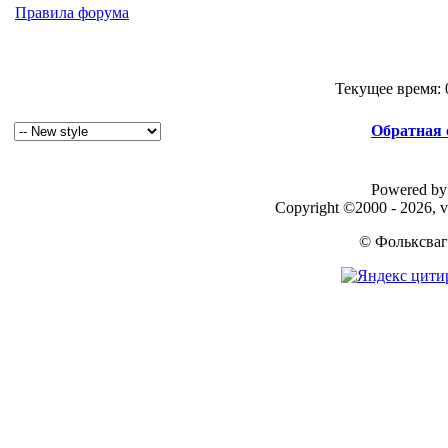
Правила форума
Текущее время:
Обратная 
Powered by 
Copyright ©2000 - 2026, v
© Фольксваг