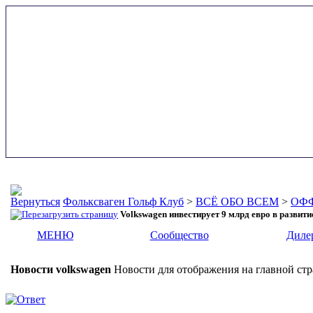
Фольксваген Гольф Клуб
>
ВСЁ ОБО ВСЕМ
>
ОФФ
Volkswagen инвестирует 9 млрд евро в развит
МЕНЮ
Сообщество
Диле
Новости volkswagen
Новости для отображения на главной стр