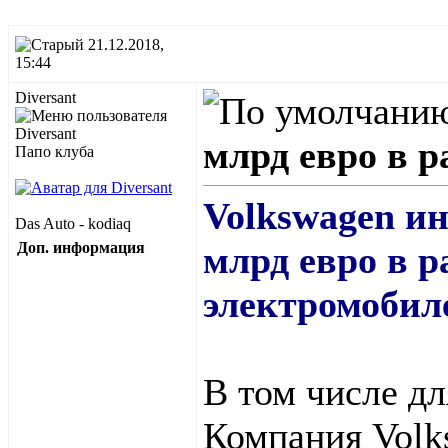
21.12.2018,
15:44
Diversant
млрд евро в р
Папо клуба
Volkswagen ин
Das Auto - kodiaq
Доп. информация
млрд евро в р
электромобил
В том числе дл
Компания Volk