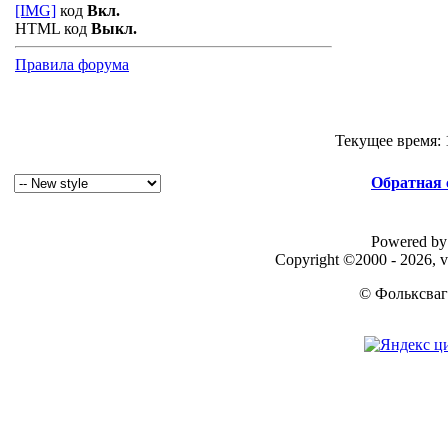
[IMG]
код
Вкл.
HTML код
Выкл.
Правила форума
Текущее время:
Обратная 
Powered by 
Copyright ©2000 - 2026, v
© Фольксваг