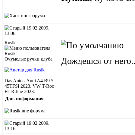
19.02.2009,
13:06
Rusik
Дождешся от него.
Очумелые ручки клуба
Das Auto - Audi A4 B9.5
45TFSI 2023, VW T-Roc
FL R-line 2023.
Доп. информация
19.02.2009,
13:16