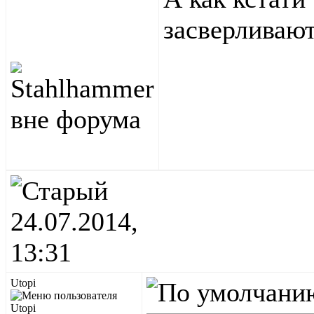
засверливаю
24.07.2014,
13:31
Utopi