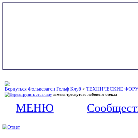
Фольксваген Гольф Клуб
>
ТЕХНИЧЕСКИЕ ФОР
замена треснутого лобового стекла
МЕНЮ
Сообщест