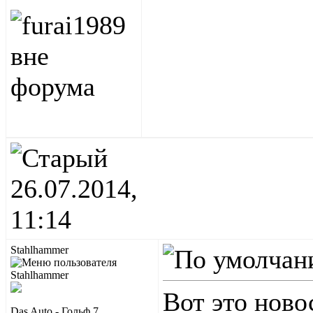
26.07.2014,
11:14
Stahlhammer
Вот это нов
Das Auto - Гольф 7