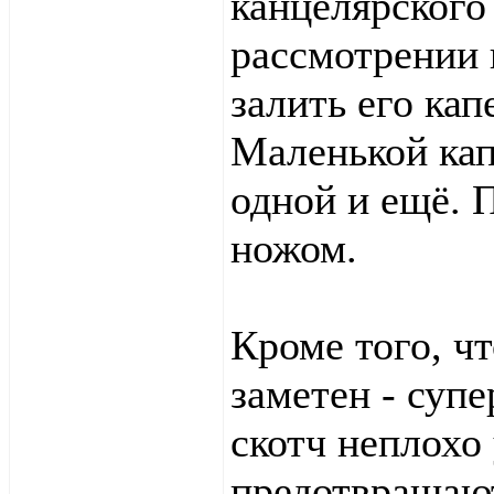
канцелярского
рассмотрении 
залить его кап
Маленькой кап
одной и ещё. 
ножом.
Кроме того, чт
заметен - суп
скотч неплохо
предотвращаю