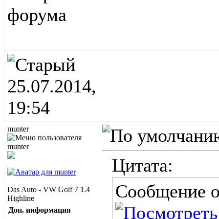
25.07.2014,
19:54
munter
Цитата:
Сообщение 
Das Auto - VW Golf 7 1.4
Highline
Доп. информация