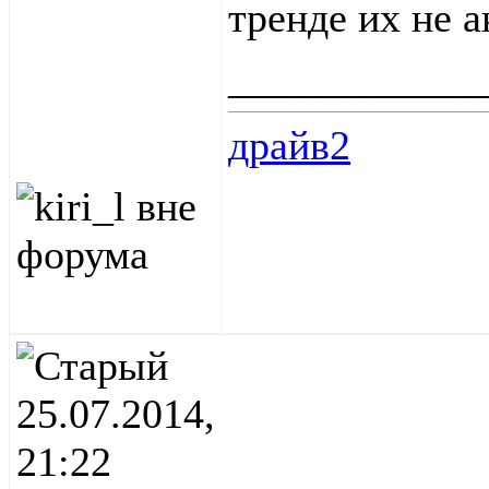
тренде их не 
____________
драйв2
25.07.2014,
21:22