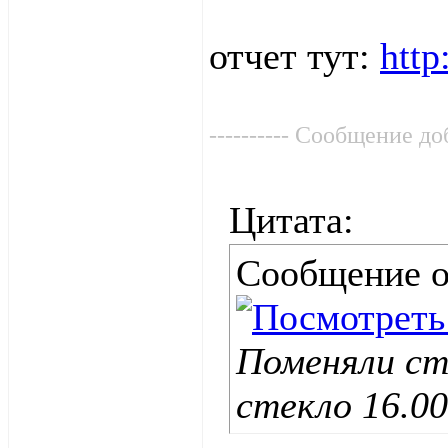
отчет тут:
http
---------- Сообщение доб
Цитата:
Сообщение 
Поменяли ст
стекло 16.00