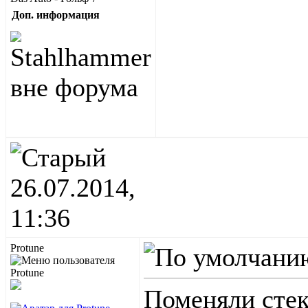
Доп. информация
26.07.2014,
11:36
Protune
Поменяли стек