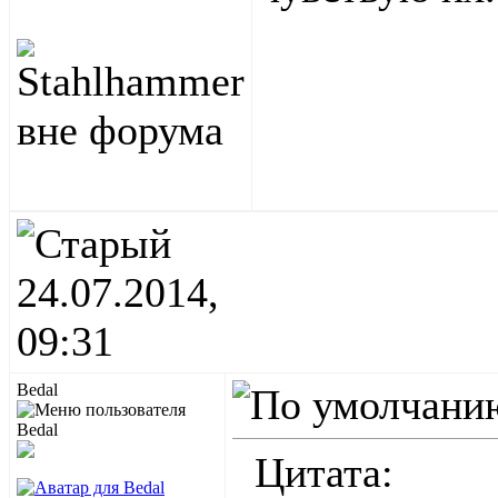
24.07.2014,
09:31
Bedal
Цитата: