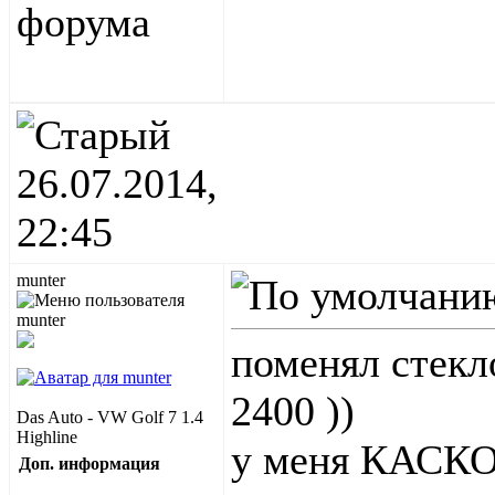
26.07.2014,
22:45
munter
поменял стекло
2400 ))
Das Auto - VW Golf 7 1.4
Highline
у меня КАСКО
Доп. информация