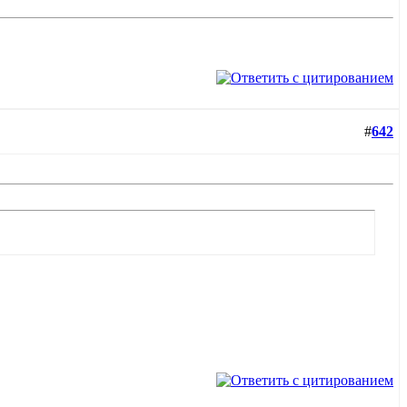
#
642