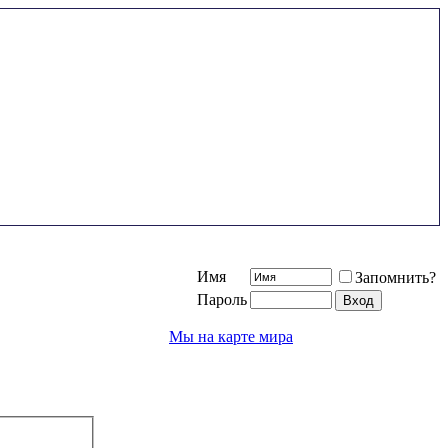
Имя
Запомнить?
Пароль
Мы на карте мира