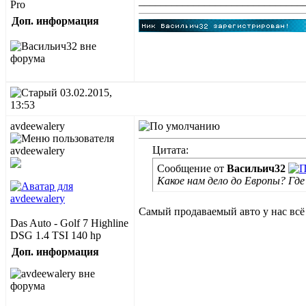
______________________________
Pro
Доп. информация
03.02.2015,
13:53
avdeewalery
Цитата:
Сообщение от
Васильич32
Какое нам дело до Европы? Где 
Самый продаваемый авто у нас всё 
Das Auto - Golf 7 Highline
DSG 1.4 TSI 140 hp
Доп. информация