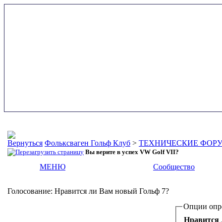
Фольксваген Гольф Клуб
>
ТЕХНИЧЕСКИЕ ФОР
Вы верите в успех VW Golf VII?
МЕНЮ
Сообщество
Голосование
: Нравится ли Вам новый Гольф 7?
Опции опр
Нравится 