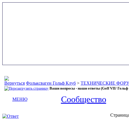
Фольксваген Гольф Клуб
>
ТЕХНИЧЕСКИЕ ФОР
Ваши вопросы - наши ответы (Golf VII/ Гольф 
Сообщество
МЕНЮ
Страница