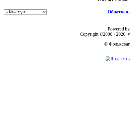
Обратная 
Powered by 
Copyright ©2000 - 2026, v
© Фольксваг