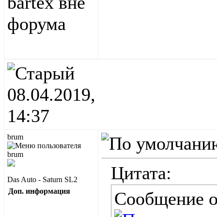
08.04.2019,
14:37
brum
Цитата:
Das Auto - Saturn SL2
Доп. информация
Сообщение 