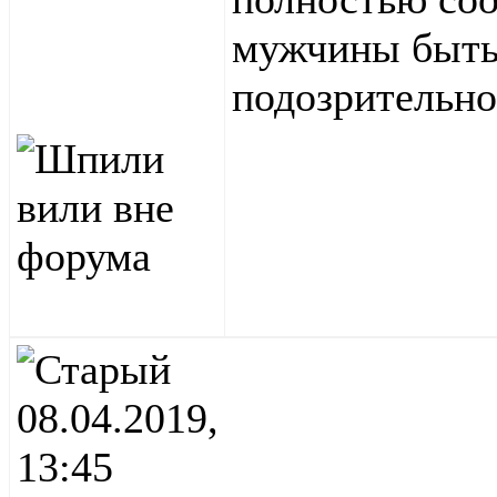
мужчины быть 
подозрительно
08.04.2019,
13:45