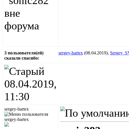
3 пользователя(ей)
sergey-bartex
(08.04.2019),
Sergey_
сказали cпасибо:
08.04.2019,
11:30
sergey-bartex