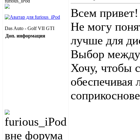
Всем привет!
Не могу поня
Das Auto - Golf VII GTI
Доп. информация
лучше для дис
Выбор между 
Хочу, чтобы с
обеспечивая
соприкоснове