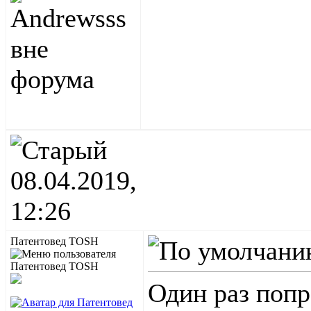
08.04.2019,
12:26
Патентовед TOSH
Один раз попр