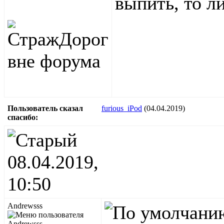
выпить, то ли
Пользователь сказал
furious_iPod
(04.04.2019)
cпасибо:
08.04.2019,
10:50
Andrewsss