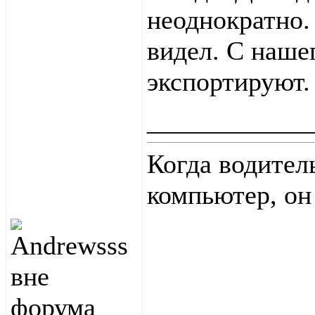
неоднократно.
видел. С наше
экспортируют.
____________
Когда водител
компьютер, он