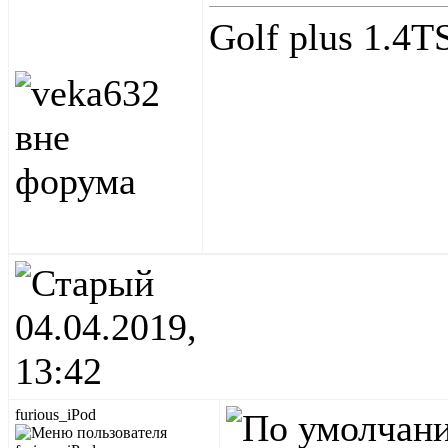
Golf plus 1.4
04.04.2019,
13:42
furious_iPod