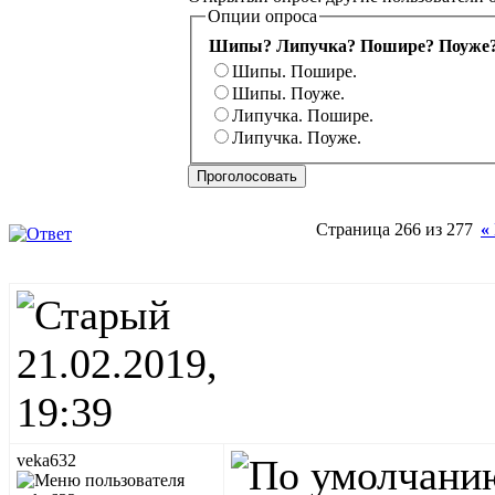
Опции опроса
Шипы? Липучка? Пошире? Поуже
Шипы. Пошире.
Шипы. Поуже.
Липучка. Пошире.
Липучка. Поуже.
Страница 266 из 277
«
21.02.2019,
19:39
veka632