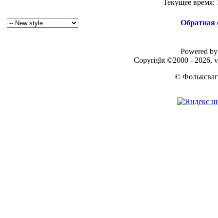
Текущее время:
Обратная 
Powered by 
Copyright ©2000 - 2026, v
© Фольксваг