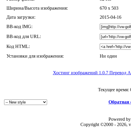
Ширина/Высота изображения:
670 x 503
Дата загрузки:
2015-04-16
BB-код IMG:
BB-код для URL:
Код HTML:
Установки для изображения:
Ни один
Хостинг изображений 1.0.7 Перевод At
Текущее время:
Обратная 
Powered by 
Copyright ©2000 - 2026, v